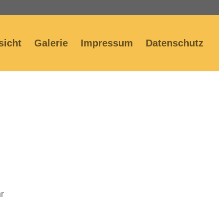
sicht
Galerie
Impressum
Datenschutz
r