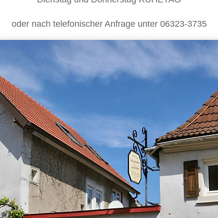
oder nach telefonischer Anfrage unter 06323-3735