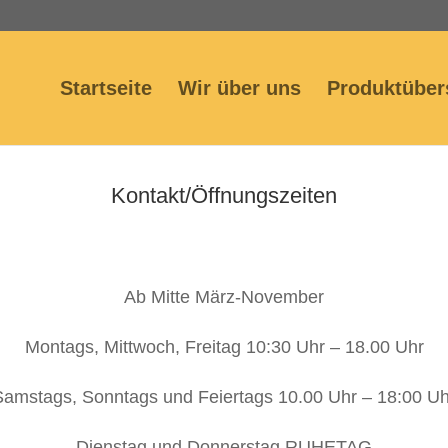
Startseite
Wir über uns
Produktüber
Kontakt/Öffnungszeiten
Ab Mitte März-November
Montags, Mittwoch, Freitag 10:30 Uhr – 18.00 Uhr
Samstags, Sonntags und Feiertags 10.00 Uhr – 18:00 Uh
Dienstag und Donnerstag RUHETAG