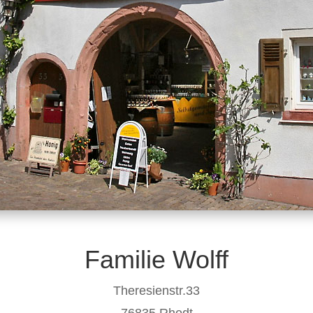
Familie Wolff
Theresienstr.33